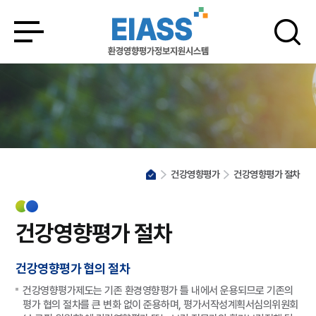
건강영향평가
건강영향평가 절차
건강영향평가 절차
건강영향평가 협의 절차
건강영향평가제도는 기존 환경영향평가 틀 내에서 운용되므로 기존의
평가 협의 절차를 큰 변화 없이 준용하며, 평가서작성계획서심의위원회