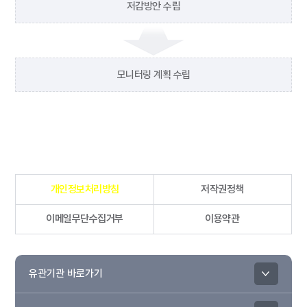
저감방안 수립
모니터링 계획 수립
개인정보처리방침
저작권정책
이메일무단수집거부
이용약관
유관기관 바로가기