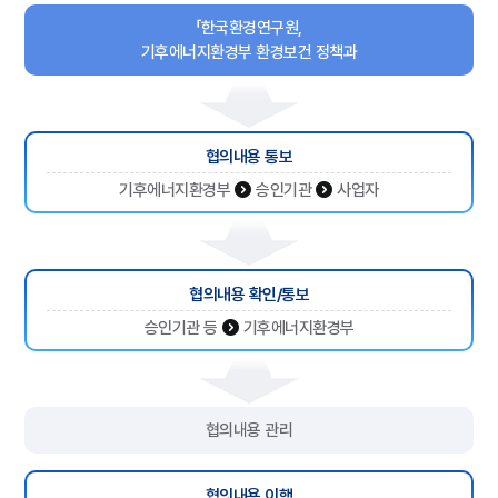
「한국환경연구원,
기후에너지환경부 환경보건 정책과
협의내용 통보
기후에너지환경부
승인기관
사업자
협의내용 확인/통보
승인기관 등
기후에너지환경부
협의내용 관리
협의내용 이행