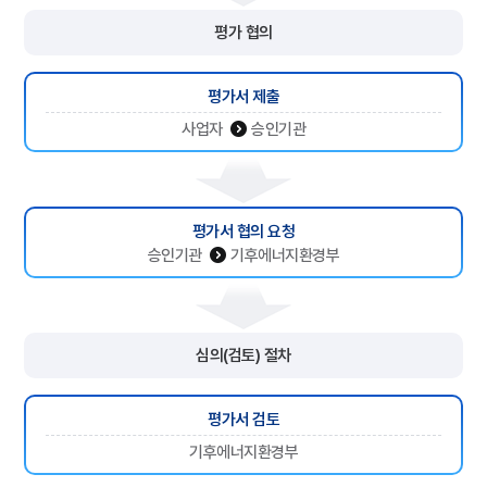
평가 협의
평가서 제출
사업자
승인기관
평가서 협의 요청
승인기관
기후에너지환경부
심의(검토) 절차
평가서 검토
기후에너지환경부