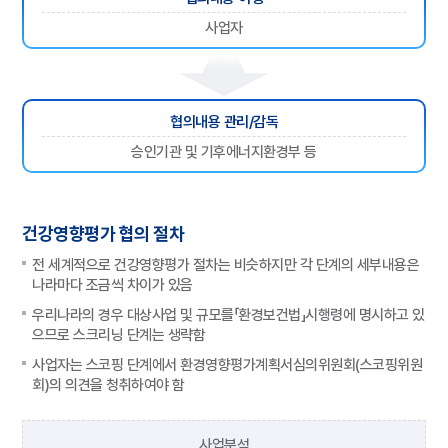
사업자
협의내용 관리/감독
승인기관 및 기후에너지환경부 등
건강영향평가 협의 절차
전 세계적으로 건강영향평가 절차는 비슷하지만 각 단계의 세부내용은
나라마다 조금씩 차이가 있음
우리나라의 경우 대상사업 및 규모를「환경보건법」시행령에 명시하고 있
으므로 스크리닝 단계는 생략함
사업자는 스코핑 단계에서 환경영향평가계획서심의위원회(스코핑위원
회)의 의견을 청취하여야 함
사업분석