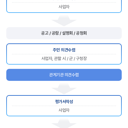
사업자
공고 / 공람 / 설명회 / 공청회
주민 의견수렴
사업자, 관할 시 / 군 / 구청장
관계기관 의견수렴
평가서작성
사업자