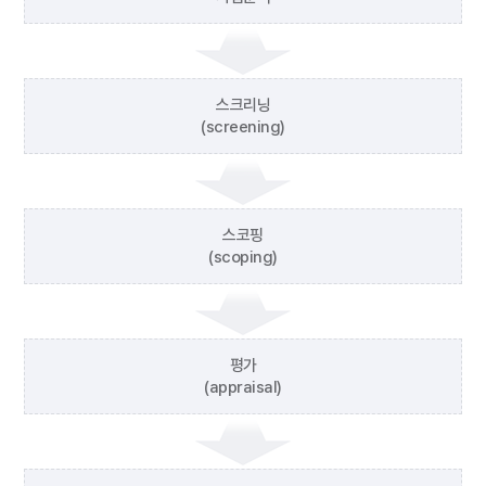
스크리닝
(screening)
스코핑
(scoping)
평가
(appraisal)